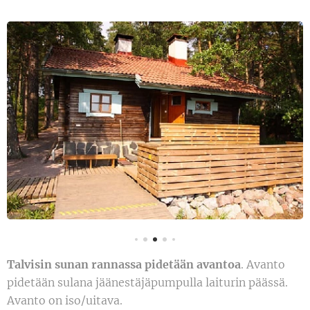
Talvisin sunan rannassa pidetään avantoa
. Avanto
pidetään sulana jäänestäjäpumpulla laiturin päässä.
Avanto on iso/uitava.