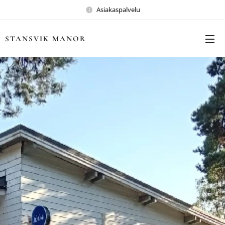
Asiakaspalvelu
STANSVIK MANOR