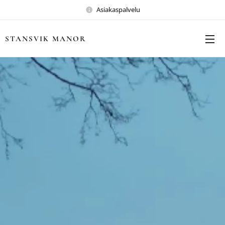
Asiakaspalvelu
STANSVIK MANOR