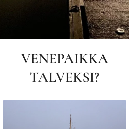
VENEPAIKKA
TALVEKSI?