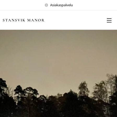
Asiakaspalvelu
STANSVIK MANOR