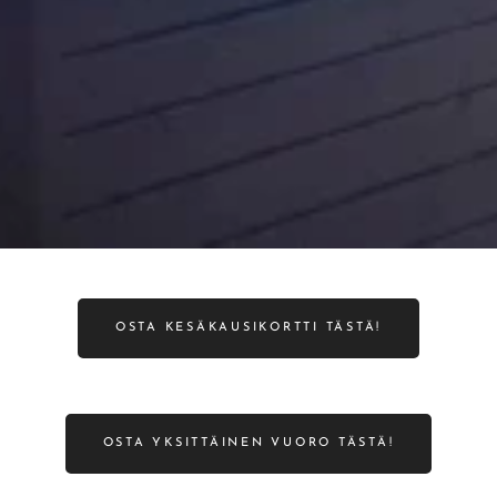
OSTA KESÄKAUSIKORTTI TÄSTÄ!
OSTA YKSITTÄINEN VUORO TÄSTÄ!