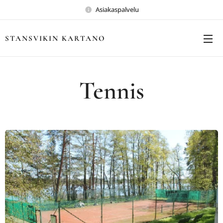
Asiakaspalvelu
STANSVIKIN KARTANO
Tennis