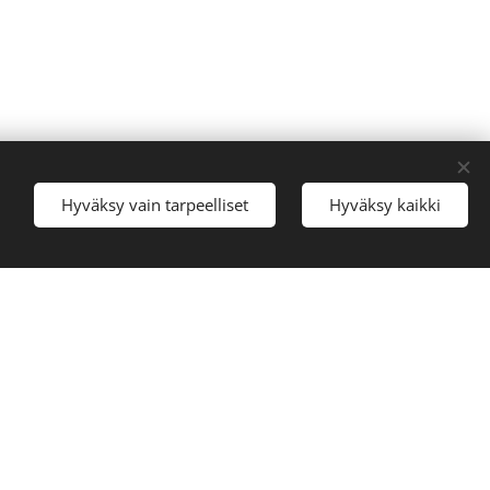
Hyväksy vain tarpeelliset
Hyväksy kaikki