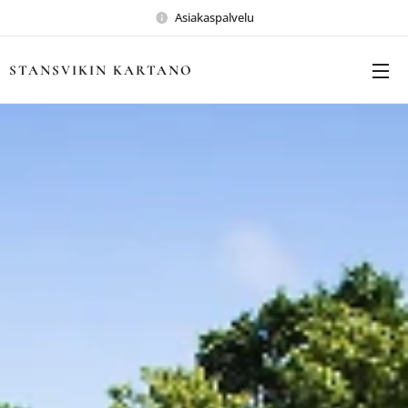
Asiakaspalvelu
STANSVIKIN KARTANO